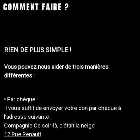
COMMENT FAIRE ?
RIEN DE PLUS SIMPLE !
Vous pouvez nous aider de trois manières
différentes :
• Par chèque :
Il vous suffit de envoyer votre don par chèque à
l’adresse suivante :
Compagnie Ce soir-là, c'était la neige
12 Rue Renault