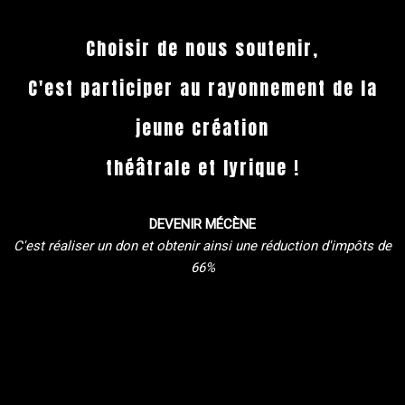
Choisir de nous soutenir,
C'est participer au rayonnement de la
jeune création
théâtrale et lyrique !
DEVENIR MÉCÈNE
C'est réaliser un don et obtenir ainsi une réduction d'impôts de
66%