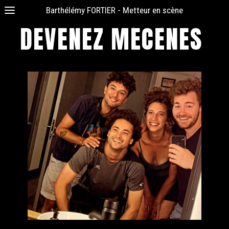
Barthélémy FORTIER - Metteur en scène
DEVENEZ MÉCÈNES