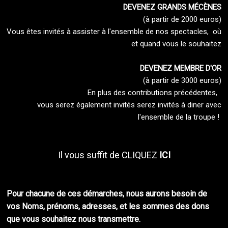
DEVENEZ GRANDS MÉCÈNES
(à partir de 2000 euros)
Vous êtes invités à assister à l'ensemble de nos spectacles, où
et quand vous le souhaitez
DEVENEZ MEMBRE D'OR
(à partir de 3000 euros)
En plus des contributions précédentes,
vous serez également invités serez invités à diner avec
l'ensemble de la troupe !
Il vous suffit de CLIQUEZ
ICI
Pour chacune de ces démarches, nous aurons besoin de
vos Noms, prénoms, adresses, et les sommes des dons
que vous souhaitez nous transmettre.