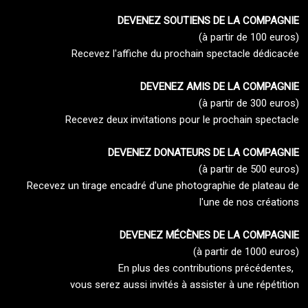
DEVENEZ SOUTIENS DE LA COMPAGNIE
(à partir de 100 euros)
Recevez l'affiche du prochain spectacle dédicacée
DEVENEZ AMIS DE LA COMPAGNIE
(à partir de 300 euros)
Recevez deux invitations pour le prochain spectacle
DEVENEZ DONATEURS DE LA COMPAGNIE
(à partir de 500 euros)
Recevez un tirage encadré d'une photographie de plateau de
l'une de nos créations
DEVENEZ MÉCÈNES DE LA COMPAGNIE
(à partir de 1000 euros)
En plus des contributions précédentes,
vous serez aussi invités à assister à une répétition