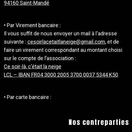
94160 Saint-Mandé
• Par Virement bancaire :
Il vous suffit de nous envoyer un mail à l'adresse
suivante :
cesoirlacetaitlaneige@gmail.com
, et de
faire un virement correspondant au montant choisi
sur le compte de l’association :
Ce soir-là, c'était la neige
LCL – IBAN FR04 3000 2005 3700 0037 5344 K50
• Par carte bancaire :
Nos contreparties